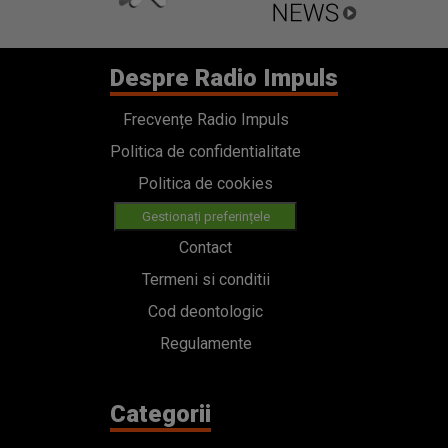
Despre Radio Impuls
Frecvențe Radio Impuls
Politica de confidentialitate
Politica de cookies
Gestionați preferințele
Contact
Termeni si conditii
Cod deontologic
Regulamente
Categorii