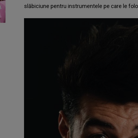
slăbiciune pentru instrumentele pe care le folo