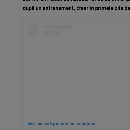
după un antrenament, chiar în primele zile d
Vezi această postare pe Instagram