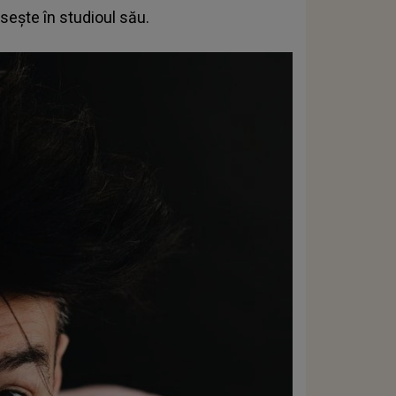
sește în studioul său.