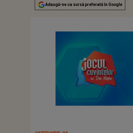
Adaugă-ne ca sursă preferată în Google