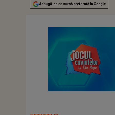
Adaugă-ne ca sursă preferată în Google