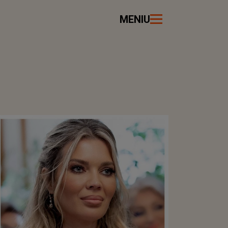
MENIU