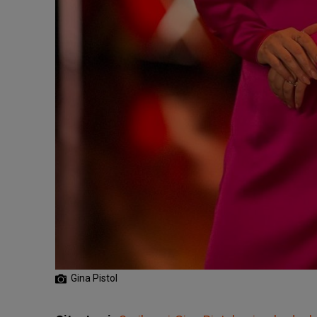
Gina Pistol