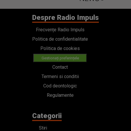
Despre Radio Impuls
Frecvențe Radio Impuls
Politica de confidentialitate
Politica de cookies
Gestionați preferințele
Contact
Termeni si conditii
Cod deontologic
Regulamente
Categorii
Stiri