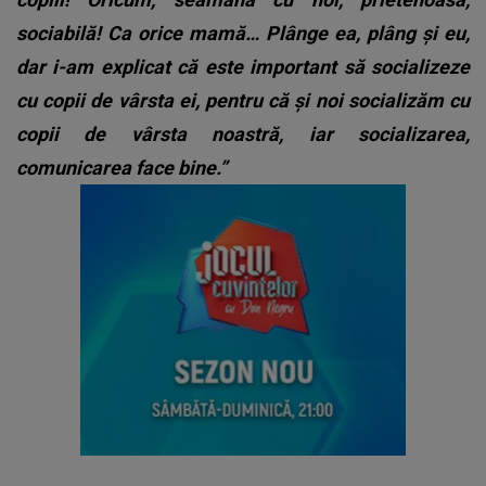
sociabilă! Ca orice mamă… Plânge ea, plâng și eu,
dar i-am explicat că este important să socializeze
cu copii de vârsta ei, pentru că și noi socializăm cu
copii de vârsta noastră, iar socializarea,
comunicarea face bine.”