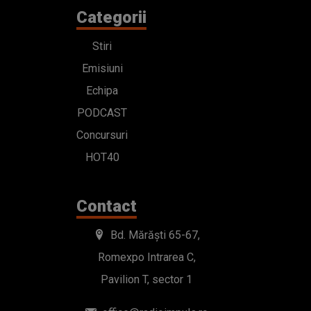
Categorii
Stiri
Emisiuni
Echipa
PODCAST
Concursuri
HOT40
Contact
Bd. Mărăști 65-67,
Romexpo Intrarea C,
Pavilion T, sector 1