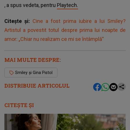
, a spus vedeta, pentru
Playtech.
Citește și:
Cine a fost prima iubire a lui Smiley?
Artistul a povestit totul despre prima lui noapte de
amor: „Chiar nu realizam ce mi se întâmplă”
MAI MULTE DESPRE:
Smiley și Gina Pistol
DISTRIBUIE ARTICOLUL
CITEȘTE ȘI