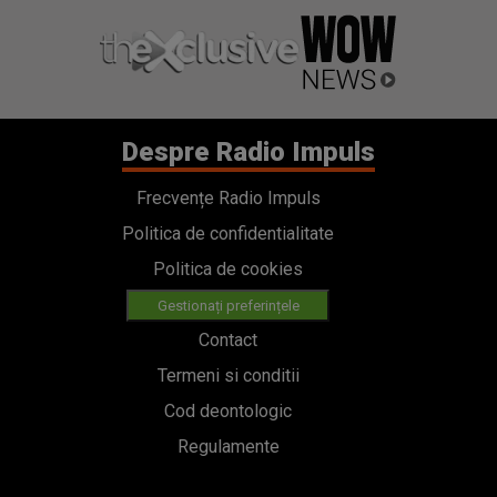
Despre Radio Impuls
Frecvențe Radio Impuls
Politica de confidentialitate
Politica de cookies
Gestionați preferințele
Contact
Termeni si conditii
Cod deontologic
Regulamente