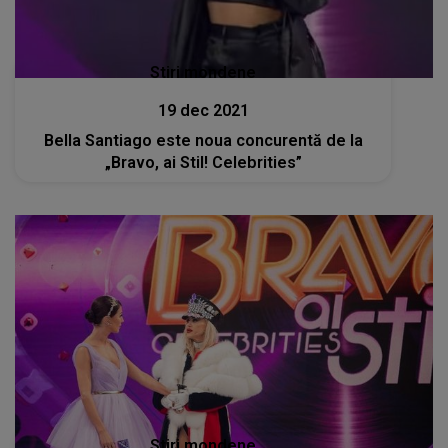
Stiri mondene
19 dec 2021
Bella Santiago este noua concurentă de la
„Bravo, ai Stil! Celebrities”
Stiri mondene