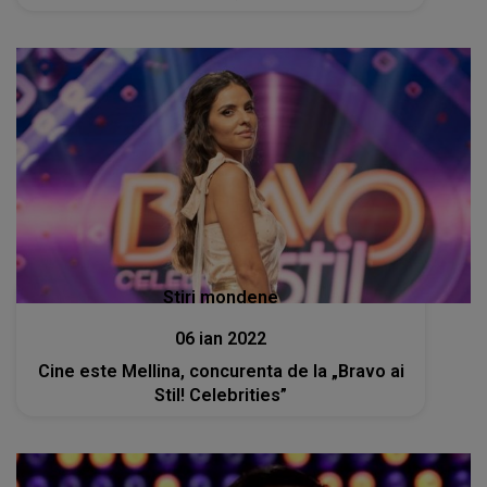
Stiri mondene
06 ian 2022
Cine este Mellina, concurenta de la „Bravo ai
Stil! Celebrities”