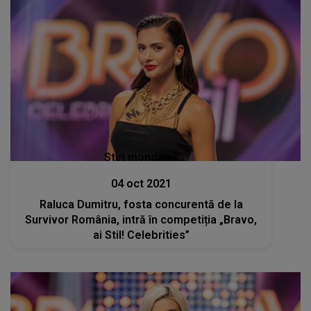
Stiri mondene
04 oct 2021
Raluca Dumitru, fosta concurentă de la
Survivor România, intră în competiția „Bravo,
ai Stil! Celebrities”