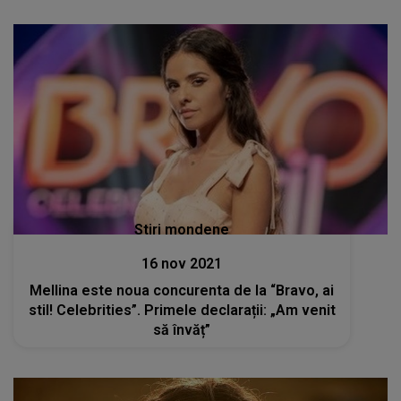
Stiri mondene
16 nov 2021
Mellina este noua concurenta de la “Bravo, ai
stil! Celebrities”. Primele declarații: „Am venit
să învăț”