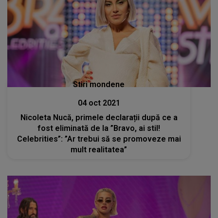
Stiri mondene
04 oct 2021
Nicoleta Nucă, primele declarații după ce a
fost eliminată de la ”Bravo, ai stil!
Celebrities”: ”Ar trebui să se promoveze mai
mult realitatea”