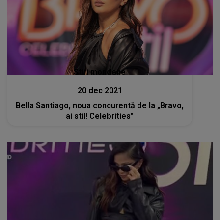
Stiri mondene
20 dec 2021
Bella Santiago, noua concurentă de la „Bravo,
ai stil! Celebrities”