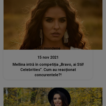
Stiri mondene
15 nov 2021
Mellina intră în competiția „Bravo, ai Stil!
Celebrities”. Cum au reacționat
concurentele?!