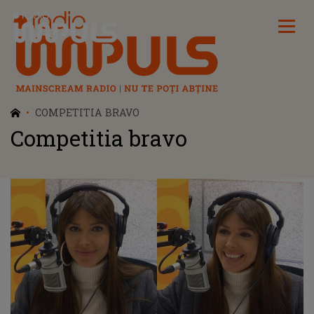
Radio Impuls
COMPETITIA BRAVO
Competitia bravo