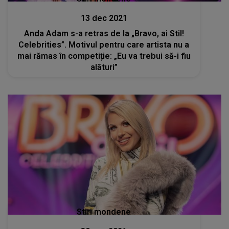
13 dec 2021
Anda Adam s-a retras de la „Bravo, ai Stil!
Celebrities”. Motivul pentru care artista nu a
mai rămas în competiție: „Eu va trebui să-i fiu
alături”
Stiri mondene