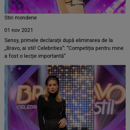
Stiri mondene
01 nov 2021
Sensy, primele declarații după eliminarea de la
„Bravo, ai stil! Celebrities”: ”Competiția pentru mine
a fost o lecție importantă”