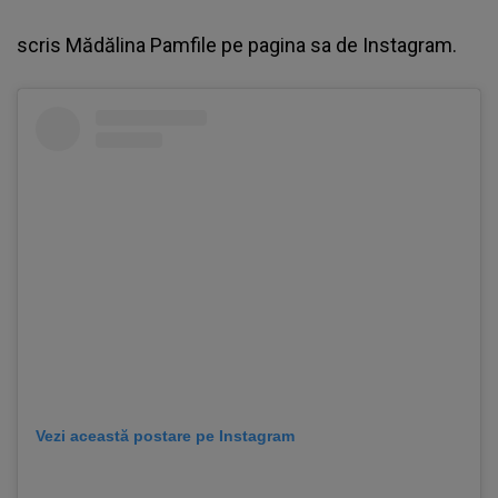
scris
Mădălina Pamfile
pe pagina sa de Instagram.
Vezi această postare pe Instagram