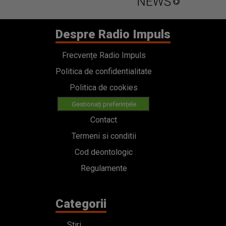
Despre Radio Impuls
Frecvențe Radio Impuls
Politica de confidentialitate
Politica de cookies
Gestionați preferințele
Contact
Termeni si conditii
Cod deontologic
Regulamente
Categorii
Stiri