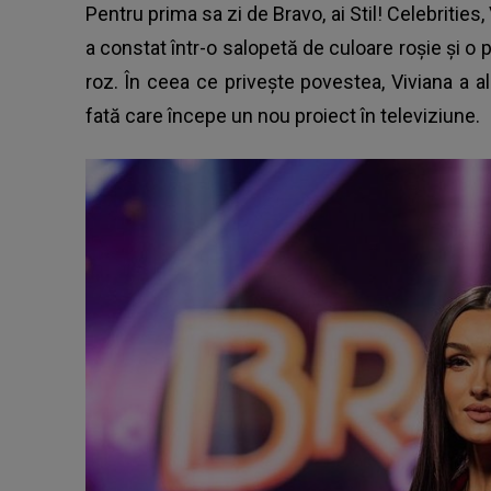
Pentru prima sa zi de Bravo, ai Stil! Celebrities
a constat într-o salopetă de culoare roșie și o 
roz. În ceea ce privește povestea, Viviana a 
fată care începe un nou proiect în televiziune.