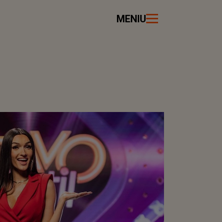
MENIU