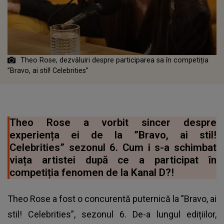
Theo Rose, dezvăluiri despre participarea sa în competiția
”Bravo, ai stil! Celebrities”
Theo Rose a vorbit sincer despre
experiența ei de la ”Bravo, ai stil!
Celebrities” sezonul 6. Cum i s-a schimbat
viața artistei după ce a participat în
competiția fenomen de la Kanal D?!
Theo Rose a fost o concurentă puternică la ”Bravo, ai
stil! Celebrities”, sezonul 6. De-a lungul edițiilor,