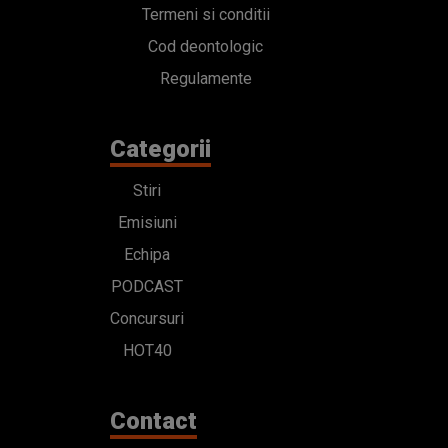
Termeni si conditii
Cod deontologic
Regulamente
Categorii
Stiri
Emisiuni
Echipa
PODCAST
Concursuri
HOT40
Contact