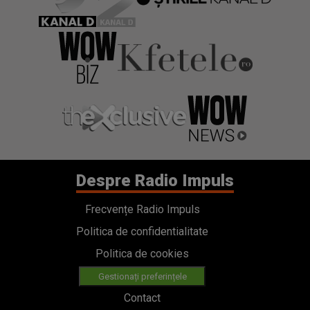
Despre Radio Impuls
Frecvențe Radio Impuls
Politica de confidentialitate
Politica de cookies
Gestionați preferințele
Contact