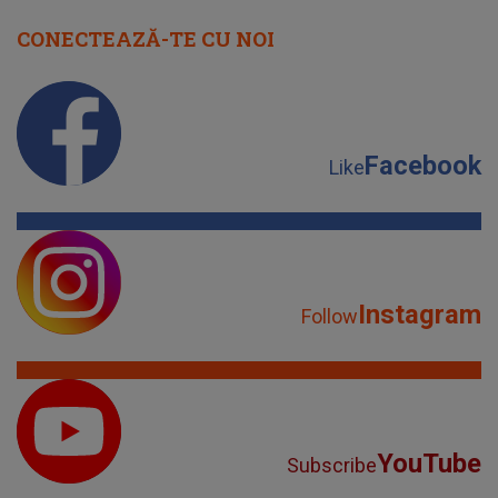
CONECTEAZĂ-TE CU NOI
Facebook
Like
Instagram
Follow
YouTube
Subscribe