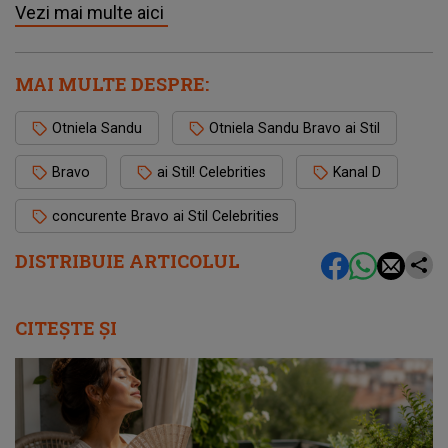
Vezi mai multe aici
MAI MULTE DESPRE:
Otniela Sandu
Otniela Sandu Bravo ai Stil
Bravo
ai Stil! Celebrities
Kanal D
concurente Bravo ai Stil Celebrities
DISTRIBUIE ARTICOLUL
CITEȘTE ȘI