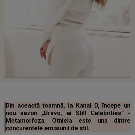
Din această toamnă, la Kanal D, începe un
nou sezon „Bravo, ai Stil! Celebrities” -
Metamorfoza. Otniela este una dintre
concurentele emisiunii de stil.