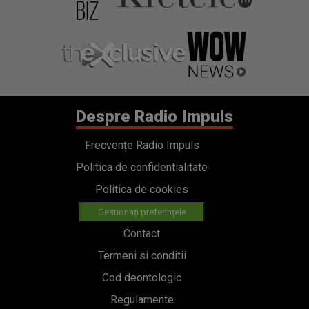
Despre Radio Impuls
Frecvențe Radio Impuls
Politica de confidentialitate
Politica de cookies
Gestionați preferințele
Contact
Termeni si conditii
Cod deontologic
Regulamente