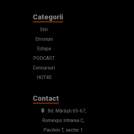
Categorii
Stiri
Emisiuni
Echipa
PODCAST
Concursuri
HOT40
Contact
Bd. Mărăști 65-67,
Romexpo Intrarea C,
Pavilion T, sector 1