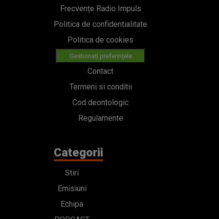
Frecvențe Radio Impuls
Politica de confidentialitate
Politica de cookies
Gestionați preferințele
Contact
Termeni si conditii
Cod deontologic
Regulamente
Categorii
Stiri
Emisiuni
Echipa