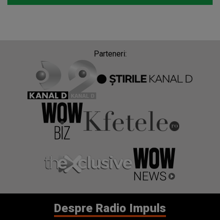
Parteneri:
Despre Radio Impuls