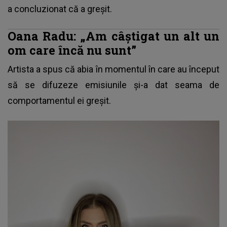
a concluzionat că a greșit.
Oana Radu: „Am câștigat un alt un
om care încă nu sunt”
Artista a spus că abia în momentul în care au început
să se difuzeze emisiunile și-a dat seama de
comportamentul ei greșit.