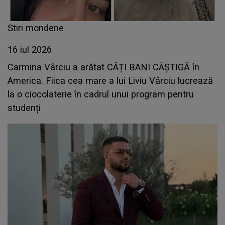
Stiri mondene
16 iul 2026
Carmina Vârciu a arătat CÂȚI BANI CÂȘTIGĂ în
America. Fiica cea mare a lui Liviu Vârciu lucrează
la o ciocolaterie în cadrul unui program pentru
studenți