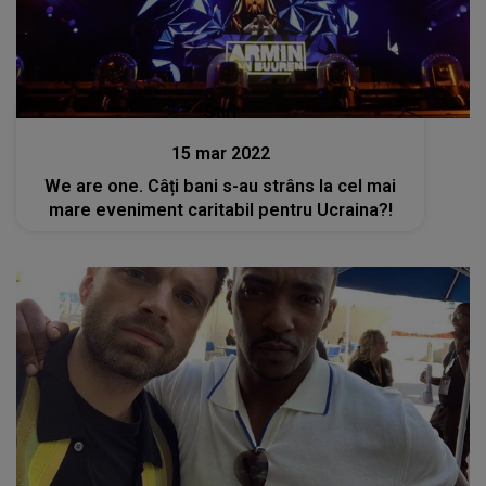
Stiri
15 mar 2022
We are one. Câți bani s-au strâns la cel mai
mare eveniment caritabil pentru Ucraina?!