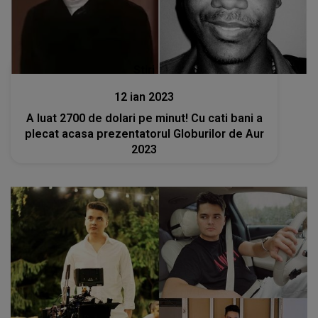
Stiri
12 ian 2023
A luat 2700 de dolari pe minut! Cu cati bani a
plecat acasa prezentatorul Globurilor de Aur
2023