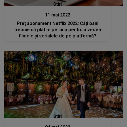
Stiri
11 mai 2022
Preţ abonament Netflix 2022: Câţi bani
trebuie să plătim pe lună pentru a vedea
filmele şi serialele de pe platformă?
Stiri