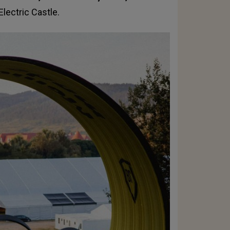
Electric Castle
.