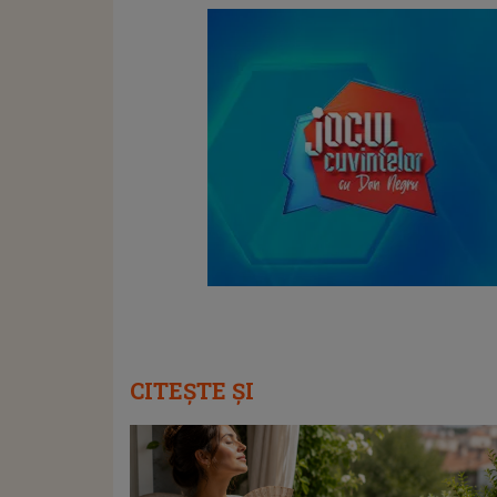
CITEȘTE ȘI