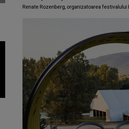
Renate Rozenberg, organizatoarea festivalului