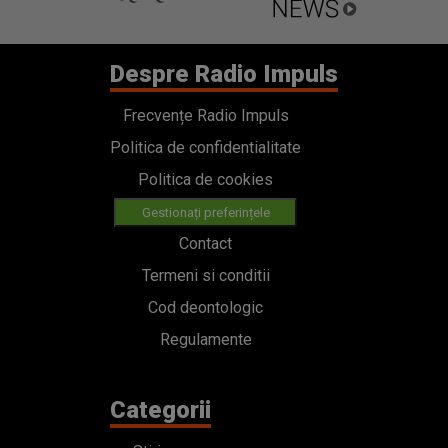
Despre Radio Impuls
Frecvențe Radio Impuls
Politica de confidentialitate
Politica de cookies
Gestionați preferințele
Contact
Termeni si conditii
Cod deontologic
Regulamente
Categorii