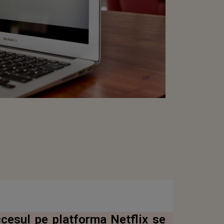
cesul pe platforma Netflix se