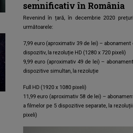
semnificativ în România
Revenind în țară, în decembrie 2020 prețur
următoarele:
7,99 euro (aproximativ 39 de lei) – abonament 
dispozitiv, la rezoluție HD (1280 x 720 pixeli)
9,99 euro (aproximativ 49 de lei) – abonament
dispozitive simultan, la rezoluție
Full HD (1920 x 1080 pixeli)
11,99 euro (aproximativ 58 de lei) – abonamen
a filmelor pe 5 dispozitive separate, la rezoluți
pixeli)