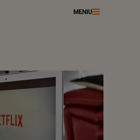
MENIU