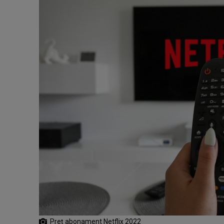
Preţ abonament Netflix 2022