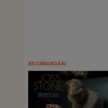
RECOMANDĂRI