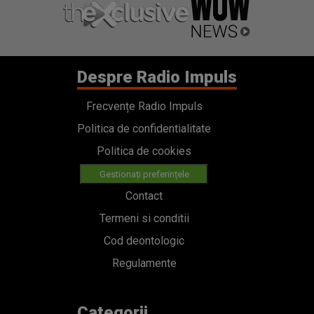
Despre Radio Impuls
Frecvențe Radio Impuls
Politica de confidentialitate
Politica de cookies
Gestionați preferințele
Contact
Termeni si conditii
Cod deontologic
Regulamente
Categorii