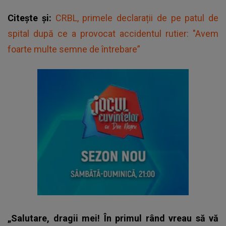
Citește și:
CRBL, primele declarații de pe patul de
spital după ce a provocat accidentul rutier: "Avem
foarte multe semne de întrebare”
„Salutare, dragii mei! În primul rând vreau să vă