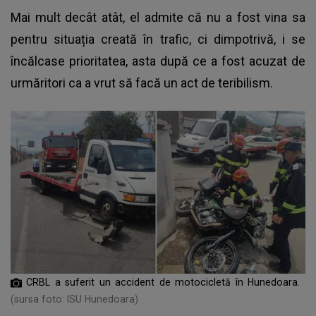
Mai mult decât atât, el admite că nu a fost vina sa
pentru situația creată în trafic, ci dimpotrivă, i se
încălcase prioritatea, asta după ce a fost acuzat de
urmăritori ca a vrut să facă un act de teribilism.
CRBL a suferit un accident de motocicletă în Hunedoara.
(sursa foto: ISU Hunedoara)