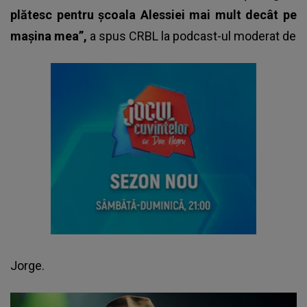
plătesc pentru școala Alessiei mai mult decât pe
mașina mea”,
a spus
CRBL
la podcast-ul moderat de
Jorge.