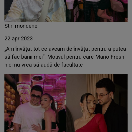
Stiri mondene
22 apr 2023
„Am învățat tot ce aveam de învățat pentru a putea
să fac banii mei”. Motivul pentru care Mario Fresh
nici nu vrea să audă de facultate