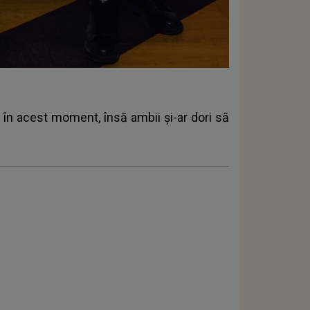
 în acest moment, însă ambii și-ar dori să