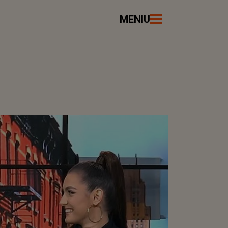
MENIU