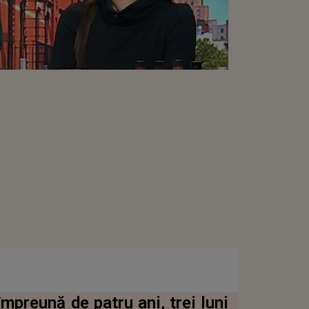
mpreună de patru ani, trei luni