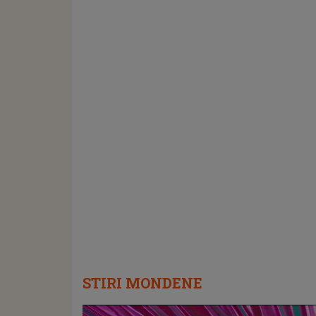
STIRI MONDENE