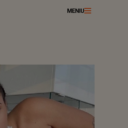
MENIU