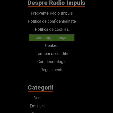
Despre Radio Impuls
Frecvențe Radio Impuls
Politica de confidentialitate
Politica de cookies
Gestionați preferințele
Contact
Termeni si conditii
Cod deontologic
Regulamente
Categorii
Stiri
Emisiuni