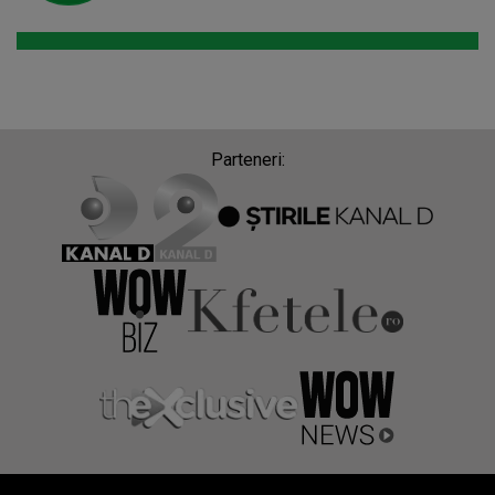
Parteneri: