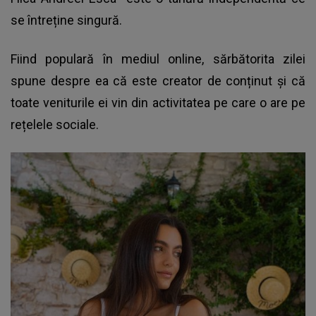
se întreține singură.
Fiind populară în mediul online, sărbătorita zilei
spune despre ea că este creator de conținut și că
toate veniturile ei vin din activitatea pe care o are pe
rețelele sociale.