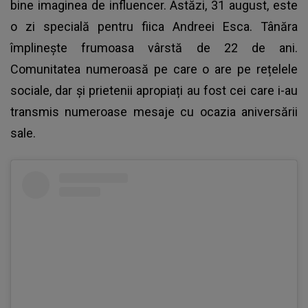
bine imaginea de influencer. Astăzi, 31 august, este
o zi specială pentru fiica Andreei Esca. Tânăra
împlinește frumoasa vârstă de 22 de ani.
Comunitatea numeroasă pe care o are pe rețelele
sociale, dar și prietenii apropiați au fost cei care i-au
transmis numeroase mesaje cu ocazia aniversării
sale.