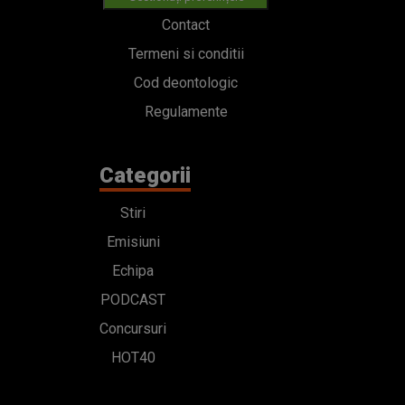
Contact
Termeni si conditii
Cod deontologic
Regulamente
Categorii
Stiri
Emisiuni
Echipa
PODCAST
Concursuri
HOT40