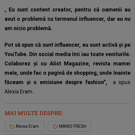
„
Eu sunt content creator, pentru că oamenii au
avut o problemă cu termenul influencer, dar eu nu
am nicio problemă.
Pot să spun că sunt influencer, eu sunt activă și pe
YouTube. Din social media îmi iau toate veniturile.
Colaborez și cu Alist Magazine, revista mamei
mele, unde fac o pagină de shopping, unde înainte
făceam și o emisiune despre fashion”,
a spus
Alexia Eram.
MAI MULTE DESPRE:
Alexia Eram
MARIO FRESH