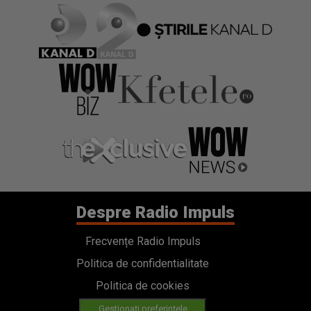
Despre Radio Impuls
Frecvențe Radio Impuls
Politica de confidentialitate
Politica de cookies
Gestionați preferințele