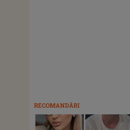
RECOMANDĂRI