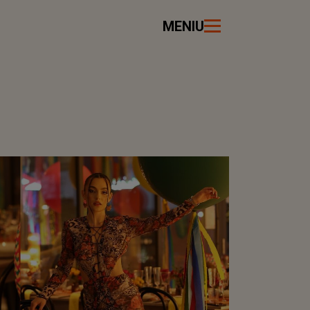
MENIU