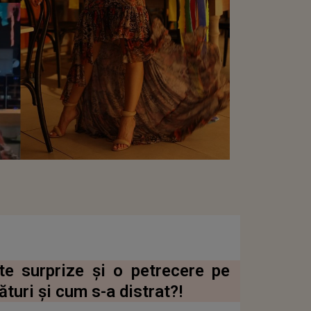
te surprize și o petrecere pe
ături și cum s-a distrat?!