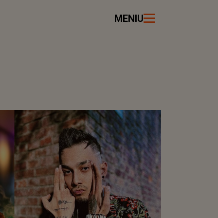
MENIU