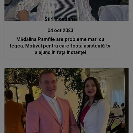
Stiri mondene
04 oct 2023
Mădălina Pamfile are probleme mari cu
legea. Motivul pentru care fosta asistentă tv
a ajuns în fața instanței