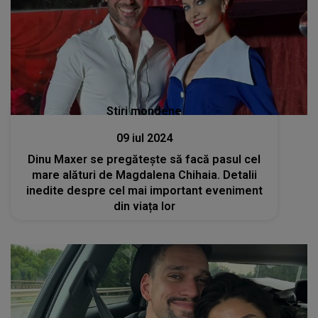
Stiri mondene
09 iul 2024
Dinu Maxer se pregăteşte să facă pasul cel
mare alături de Magdalena Chihaia. Detalii
inedite despre cel mai important eveniment
din viața lor