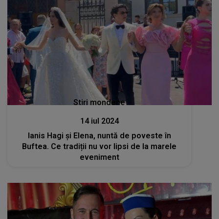
Stiri mondene
14 iul 2024
Ianis Hagi și Elena, nuntă de poveste în
Buftea. Ce tradiții nu vor lipsi de la marele
eveniment