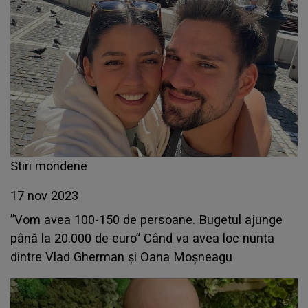
Stiri mondene
17 nov 2023
”Vom avea 100-150 de persoane. Bugetul ajunge
până la 20.000 de euro” Când va avea loc nunta
dintre Vlad Gherman și Oana Moșneagu