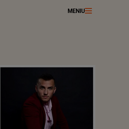
MENIU