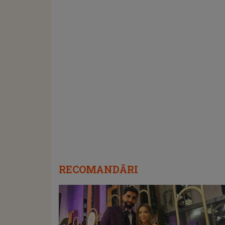
RECOMANDĂRI