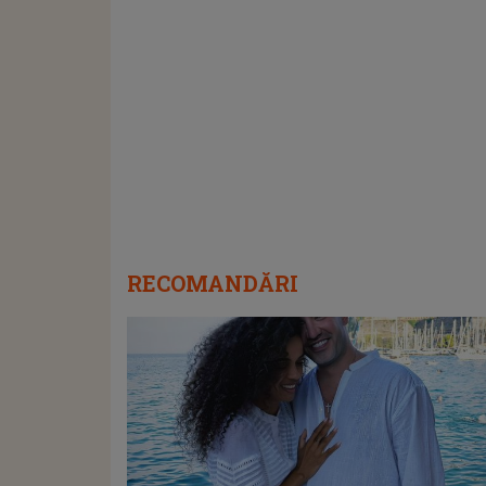
RECOMANDĂRI