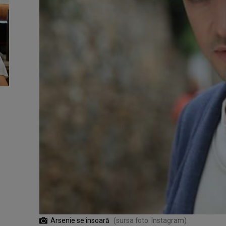
Arsenie se însoară
(sursa foto: Instagram)