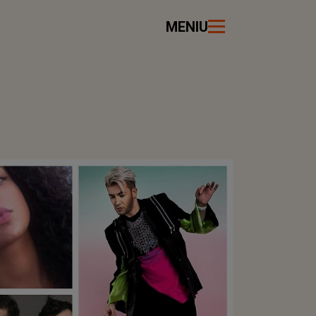
MENIU