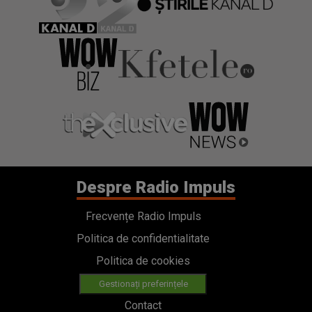
Despre Radio Impuls
Frecvențe Radio Impuls
Politica de confidentialitate
Politica de cookies
Gestionați preferințele
Contact