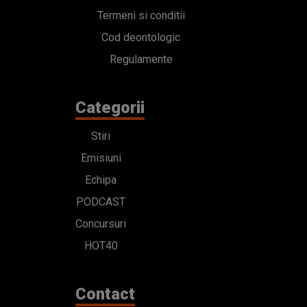
Termeni si conditii
Cod deontologic
Regulamente
Categorii
Stiri
Emisiuni
Echipa
PODCAST
Concursuri
HOT40
Contact