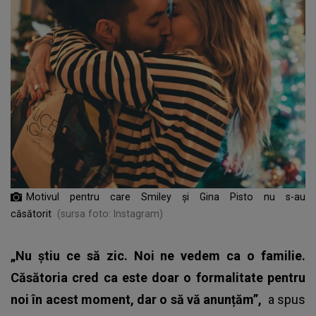
Motivul pentru care Smiley și Gina Pisto nu s-au
căsătorit
(sursa foto: Instagram)
„Nu știu ce să zic. Noi ne vedem ca o familie.
Căsătoria cred ca este doar o formalitate pentru
noi în acest moment, dar o să vă anunțăm”,
a spus