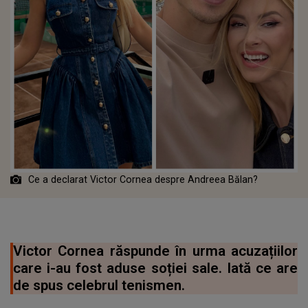
Ce a declarat Victor Cornea despre Andreea Bălan?
Victor Cornea răspunde în urma acuzațiilor
care i-au fost aduse soției sale. Iată ce are
de spus celebrul tenismen.