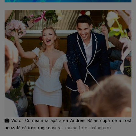
Victor Cornea îi ia apărarea Andreei Bălan după ce a fost
acuzată că îi distruge cariera
(sursa foto: Instagram)