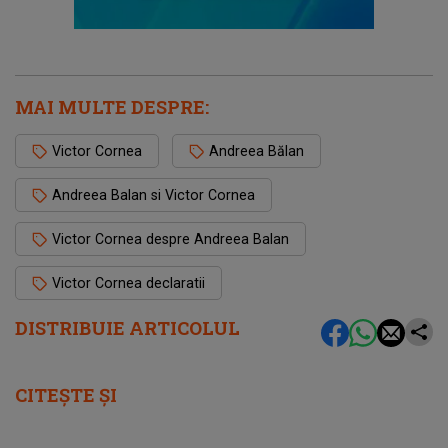
MAI MULTE DESPRE:
Victor Cornea
Andreea Bălan
Andreea Balan si Victor Cornea
Victor Cornea despre Andreea Balan
Victor Cornea declaratii
DISTRIBUIE ARTICOLUL
CITEȘTE ȘI