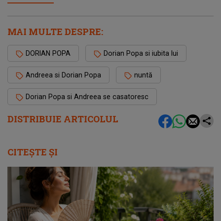
MAI MULTE DESPRE:
DORIAN POPA
Dorian Popa si iubita lui
Andreea si Dorian Popa
nuntă
Dorian Popa si Andreea se casatoresc
DISTRIBUIE ARTICOLUL
CITEȘTE ȘI