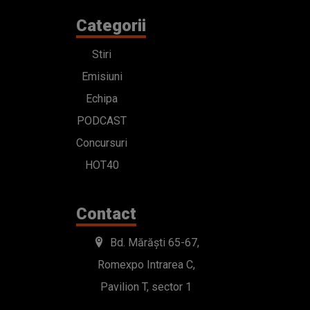
Categorii
Stiri
Emisiuni
Echipa
PODCAST
Concursuri
HOT40
Contact
Bd. Mărăști 65-67,
Romexpo Intrarea C,
Pavilion T, sector 1