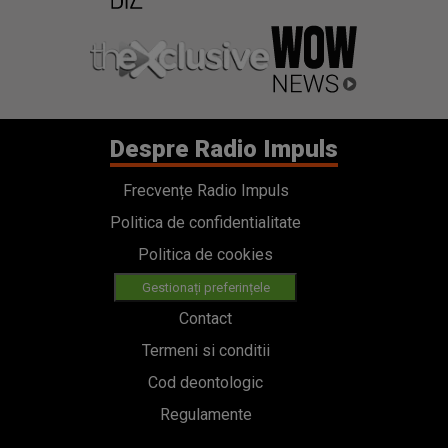
Despre Radio Impuls
Frecvențe Radio Impuls
Politica de confidentialitate
Politica de cookies
Gestionați preferințele
Contact
Termeni si conditii
Cod deontologic
Regulamente