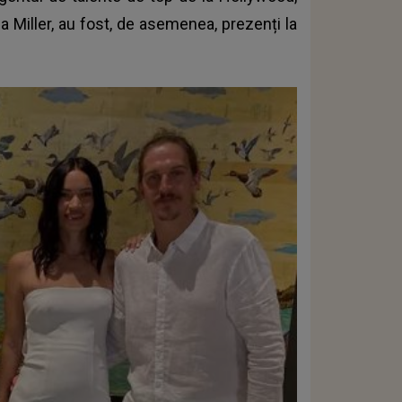
ia Miller, au fost, de asemenea, prezenți la