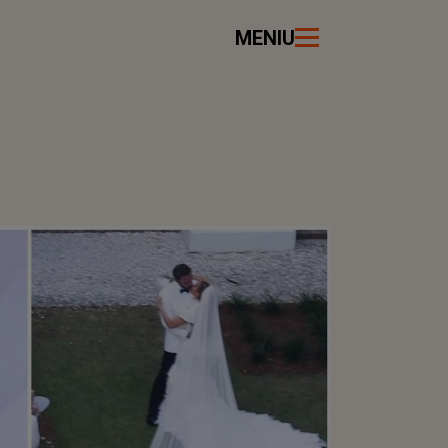
MENIU