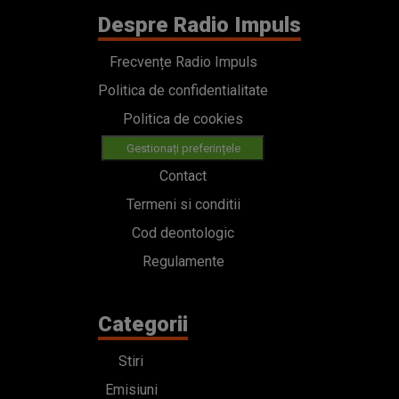
Despre Radio Impuls
Frecvențe Radio Impuls
Politica de confidentialitate
Politica de cookies
Gestionați preferințele
Contact
Termeni si conditii
Cod deontologic
Regulamente
Categorii
Stiri
Emisiuni