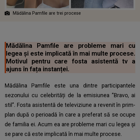
Mădălina Pamfile are trei procese
Mădălina Pamfile are probleme mari cu
legea și este implicată în mai multe procese.
Motivul pentru care fosta asistentă tv a
ajuns în fața instanței.
Mădălina Pamfile este una dintre participantele
sezonului cu celebrități de la emisiunea ”Bravo, ai
stil”. Fosta asistentă de televiziune a revenit în prim-
plan după o perioadă în care a preferat să se ocupe
de familia ei. Acum ea are probleme mari cu legea și
se pare că este implicată în mai multe procese.