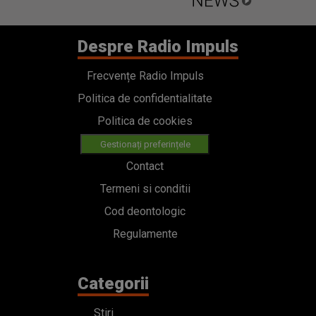
Despre Radio Impuls
Frecvențe Radio Impuls
Politica de confidentialitate
Politica de cookies
Gestionați preferințele
Contact
Termeni si conditii
Cod deontologic
Regulamente
Categorii
Stiri