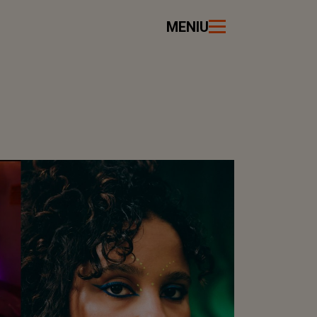
MENIU