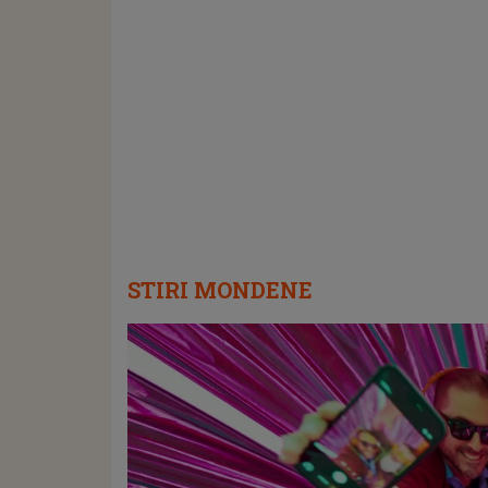
STIRI MONDENE