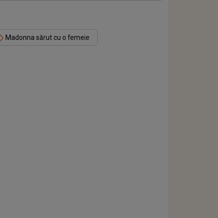
Madonna sărut cu o femeie