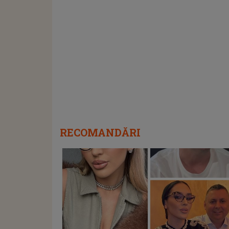
RECOMANDĂRI