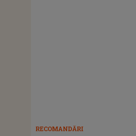
RECOMANDĂRI