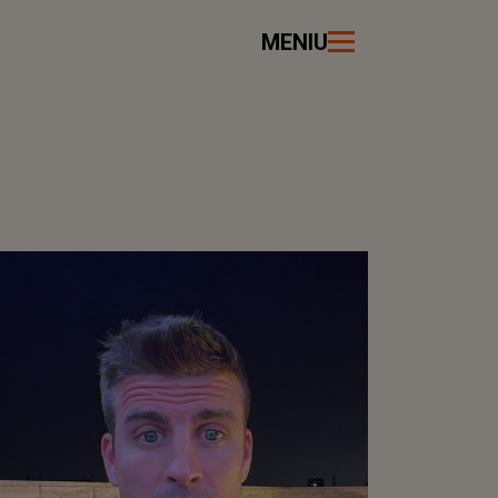
MENIU