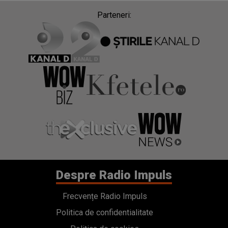
Parteneri:
Despre Radio Impuls
Frecvențe Radio Impuls
Politica de confidentialitate