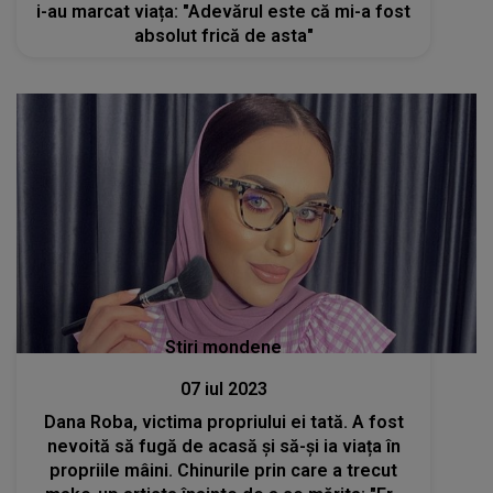
i-au marcat viața: "Adevărul este că mi-a fost
absolut frică de asta"
Stiri mondene
07 iul 2023
Dana Roba, victima propriului ei tată. A fost
nevoită să fugă de acasă și să-și ia viața în
propriile mâini. Chinurile prin care a trecut