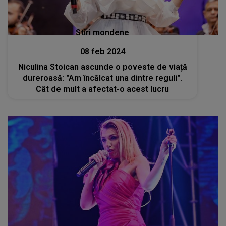
Stiri mondene
08 feb 2024
Niculina Stoican ascunde o poveste de viață
dureroasă: "Am încălcat una dintre reguli".
Cât de mult a afectat-o acest lucru