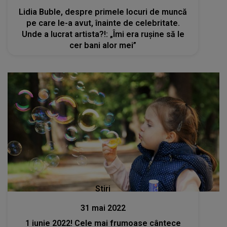
Lidia Buble, despre primele locuri de muncă
pe care le-a avut, înainte de celebritate.
Unde a lucrat artista?!: „Îmi era rușine să le
cer bani alor mei”
Stiri
31 mai 2022
1 iunie 2022! Cele mai frumoase cântece