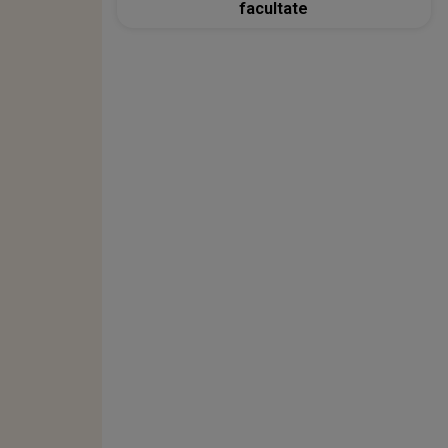
facultate