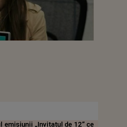
l emisiunii „Invitatul de 12” ce