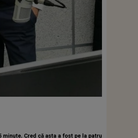
 minute. Cred că asta a fost pe la patru