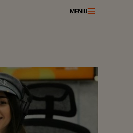
MENIU