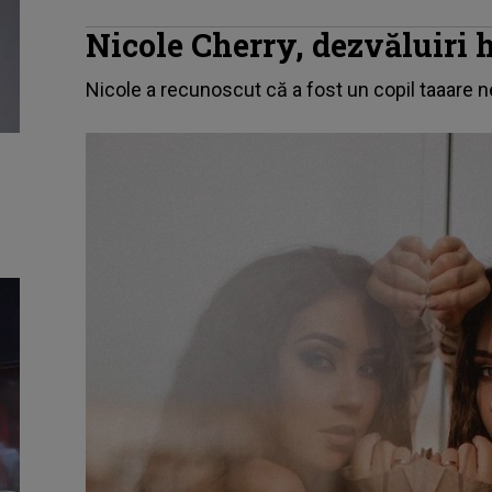
Nicole Cherry, dezvăluiri 
Nicole a recunoscut că a fost un copil taaare