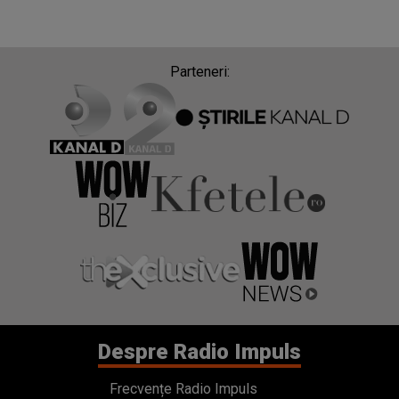
Parteneri:
Despre Radio Impuls
Frecvențe Radio Impuls