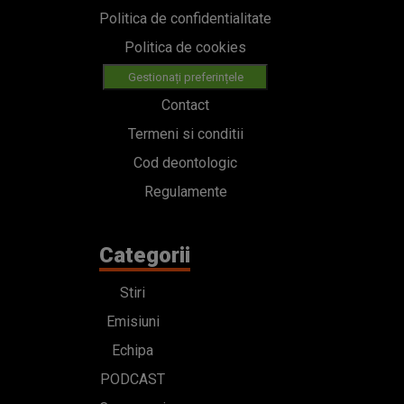
Politica de confidentialitate
Politica de cookies
Gestionați preferințele
Contact
Termeni si conditii
Cod deontologic
Regulamente
Categorii
Stiri
Emisiuni
Echipa
PODCAST