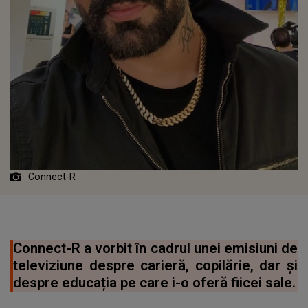
Connect-R
Connect-R a vorbit în cadrul unei emisiuni de
televiziune despre carieră, copilărie, dar și
despre educația pe care i-o oferă fiicei sale.