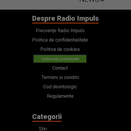
Despre Radio Impuls
Frecvențe Radio Impuls
Politica de confidentialitate
Politica de cookies
Gestionați preferințele
Contact
Termeni si conditii
Cod deontologic
Regulamente
Categorii
Stiri