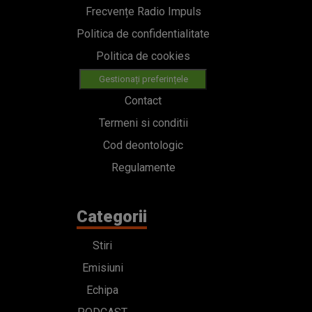
Frecvențe Radio Impuls
Politica de confidentialitate
Politica de cookies
Gestionați preferințele
Contact
Termeni si conditii
Cod deontologic
Regulamente
Categorii
Stiri
Emisiuni
Echipa