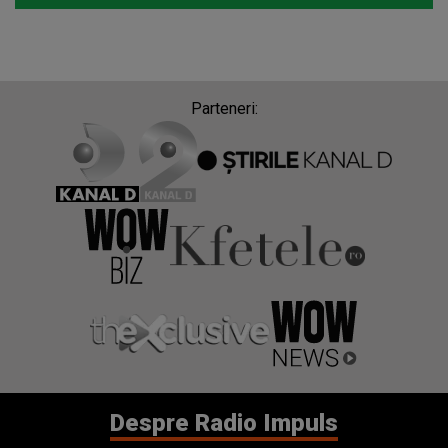
Parteneri:
Despre Radio Impuls