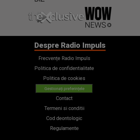
Despre Radio Impuls
Frecvențe Radio Impuls
Politica de confidentialitate
Politica de cookies
Gestionați preferințele
Contact
Termeni si conditii
Cod deontologic
Regulamente