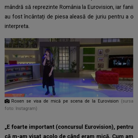
mândră să reprezinte România la Eurovision, iar fanii
au fost încântați de piesa aleasă de juriu pentru a o
interpreta.
Roxen se visa de mică pe scena de la Eurovision
(sursa
foto: Instagram)
„E foarte important (concursul Eurovision), pentru
că m-am visat acolo de când eram mică. Cum am