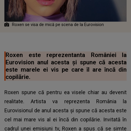
Roxen se visa de mică pe scena de la Eurovision
Roxen este reprezentanta României la
Eurovision anul acesta și spune că acesta
este marele ei vis pe care îl are încă din
copilărie.
Roxen spune că pentru ea visele chiar au devenit
realitate. Artista va reprezenta România la
Eurovisionul
de anul acesta și spune că acesta este
cel mai mare vis al ei încă din copilărie. Invitată în
cadrul unei emisiuni tv, Roxen a spus că se simte