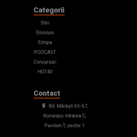
Categorii
Stiri
Emisiuni
Echipa
PODCAST
Concursuri
HOT40
Contact
Bd. Mărăști 65-67,
Romexpo Intrarea C,
Pavilion T, sector 1