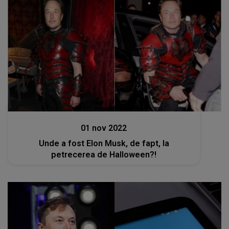
Stiri mondene
01 nov 2022
Unde a fost Elon Musk, de fapt, la
petrecerea de Halloween?!