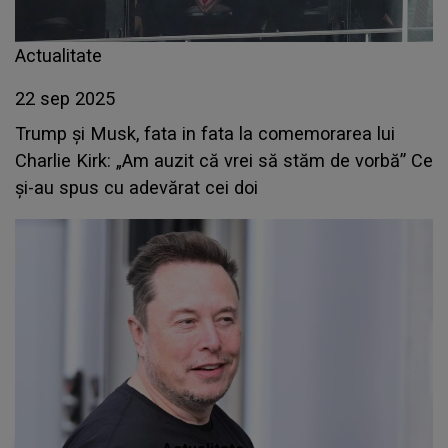
Actualitate
22 sep 2025
Trump și Musk, fata in fata la comemorarea lui
Charlie Kirk: „Am auzit că vrei să stăm de vorbă” Ce
și-au spus cu adevărat cei doi