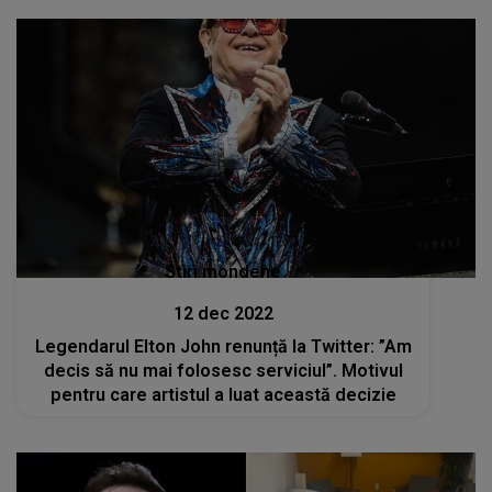
Stiri mondene
12 dec 2022
Legendarul Elton John renunță la Twitter: ”Am
decis să nu mai folosesc serviciul”. Motivul
pentru care artistul a luat această decizie