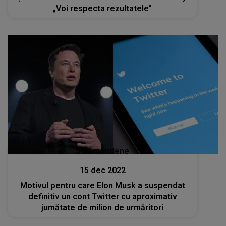
„Voi respecta rezultatele”
Stiri mondene
15 dec 2022
Motivul pentru care Elon Musk a suspendat
definitiv un cont Twitter cu aproximativ
jumătate de milion de urmăritori