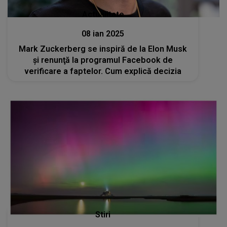
Actualitate
08 ian 2025
Mark Zuckerberg se inspiră de la Elon Musk
și renunţă la programul Facebook de
verificare a faptelor. Cum explică decizia
Stiri