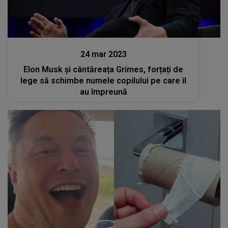
Stiri
24 mar 2023
Elon Musk și cântăreața Grimes, forțați de
lege să schimbe numele copilului pe care îl
au împreună