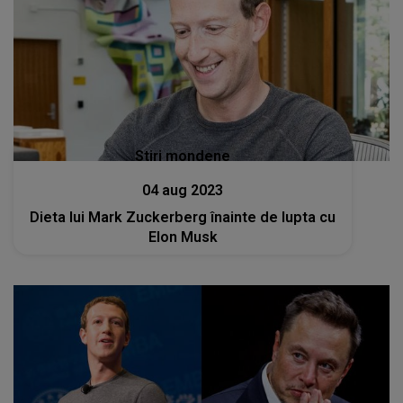
Stiri mondene
04 aug 2023
Dieta lui Mark Zuckerberg înainte de lupta cu
Elon Musk