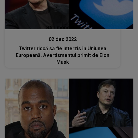
Stiri mondene
02 dec 2022
Twitter riscă să fie interzis în Uniunea
Europeană. Avertismentul primit de Elon
Musk