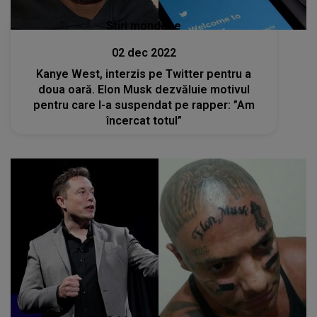
Stiri mondene
02 dec 2022
Kanye West, interzis pe Twitter pentru a
doua oară. Elon Musk dezvăluie motivul
pentru care l-a suspendat pe rapper: ”Am
încercat totul”