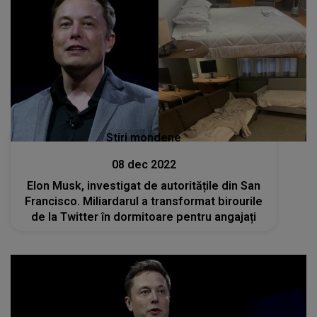
Stiri mondene
08 dec 2022
Elon Musk, investigat de autoritățile din San
Francisco. Miliardarul a transformat birourile
de la Twitter în dormitoare pentru angajați