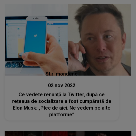
Stiri mondene
02 nov 2022
Ce vedete renunță la Twitter, după ce
rețeaua de socializare a fost cumpărată de
Elon Musk: „Plec de aici. Ne vedem pe alte
platforme”