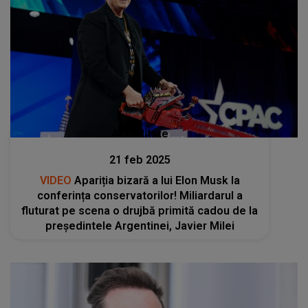
Actualitate
21 feb 2025
VIDEO
Apariția bizară a lui Elon Musk la
conferința conservatorilor! Miliardarul a
fluturat pe scena o drujbă primită cadou de la
președintele Argentinei, Javier Milei