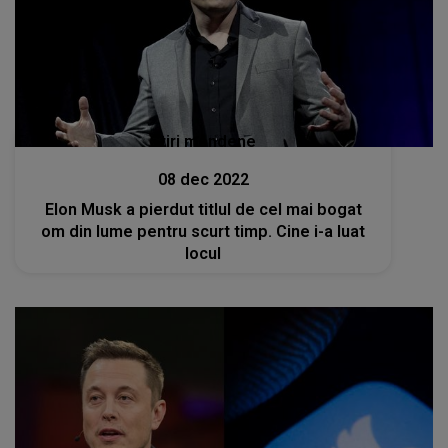
Stiri mondene
08 dec 2022
Elon Musk a pierdut titlul de cel mai bogat
om din lume pentru scurt timp. Cine i-a luat
locul