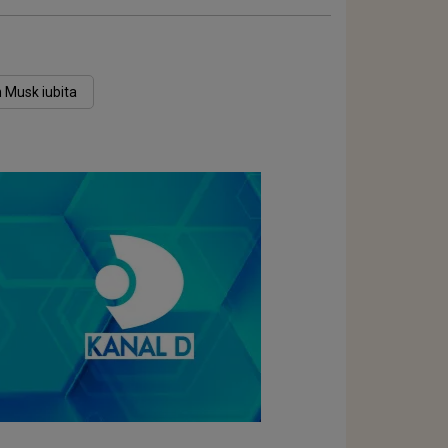
n Musk iubita