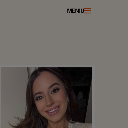
MENIU