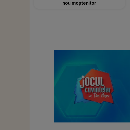
nou moștenitor