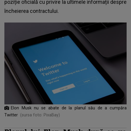
poziție oficială cu privire la ultimele informații despre
încheierea contractului.
Elon Musk nu se abate de la planul său de a cumpăra
Twitter
(sursa foto: PixaBay)