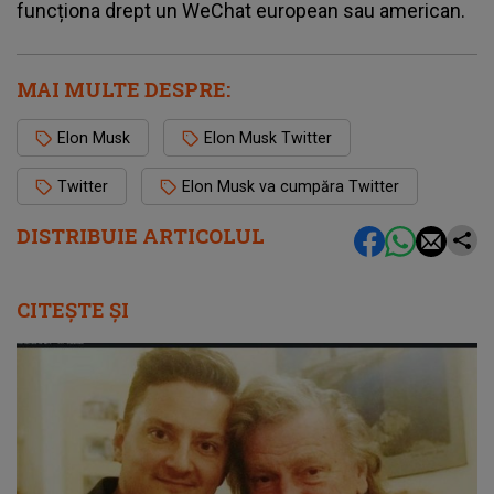
funcționa drept un WeChat european sau american.
MAI MULTE DESPRE:
Elon Musk
Elon Musk Twitter
Twitter
Elon Musk va cumpăra Twitter
DISTRIBUIE ARTICOLUL
CITEȘTE ȘI