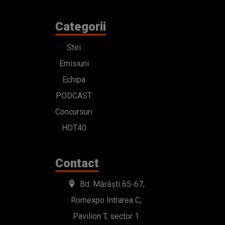
Categorii
Stiri
Emisiuni
Echipa
PODCAST
Concursuri
HOT40
Contact
Bd. Mărăști 65-67,
Romexpo Intrarea C,
Pavilion T, sector 1