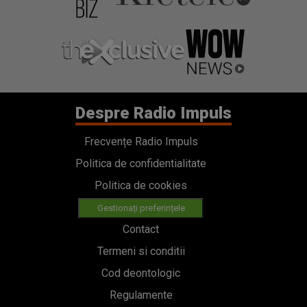
Despre Radio Impuls
Frecvențe Radio Impuls
Politica de confidentialitate
Politica de cookies
Gestionați preferințele
Contact
Termeni si conditii
Cod deontologic
Regulamente