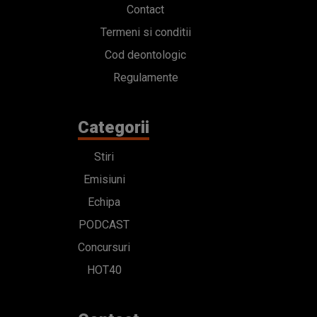
Contact
Termeni si conditii
Cod deontologic
Regulamente
Categorii
Stiri
Emisiuni
Echipa
PODCAST
Concursuri
HOT40