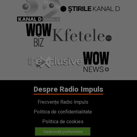
Despre Radio Impuls
Frecvențe Radio Impuls
Politica de confidentialitate
Politica de cookies
Gestionați preferințele