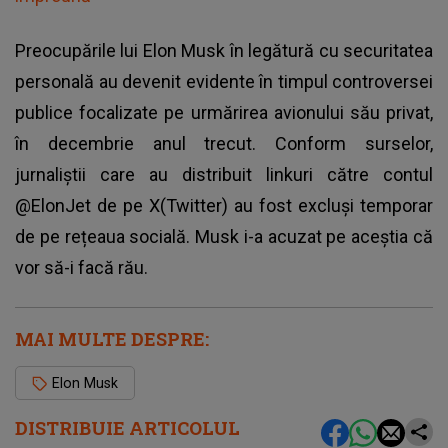
Preocupările lui Elon Musk în legătură cu securitatea
personală au devenit evidente în timpul controversei
publice focalizate pe urmărirea avionului său privat,
în decembrie anul trecut. Conform surselor,
jurnaliștii care au distribuit linkuri către contul
@ElonJet de pe X(Twitter) au fost excluși temporar
de pe rețeaua socială. Musk i-a acuzat pe aceștia că
vor să-i facă rău.
MAI MULTE DESPRE:
Elon Musk
DISTRIBUIE ARTICOLUL