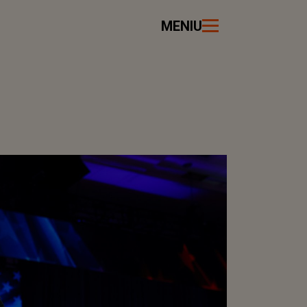
MENIU