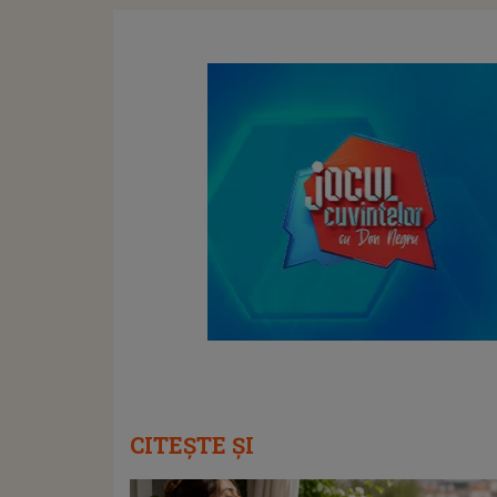
CITEȘTE ȘI