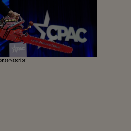
conservatorilor