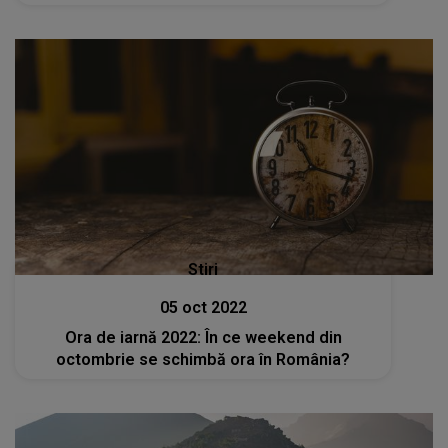
Stiri
05 oct 2022
Ora de iarnă 2022: În ce weekend din
octombrie se schimbă ora în România?