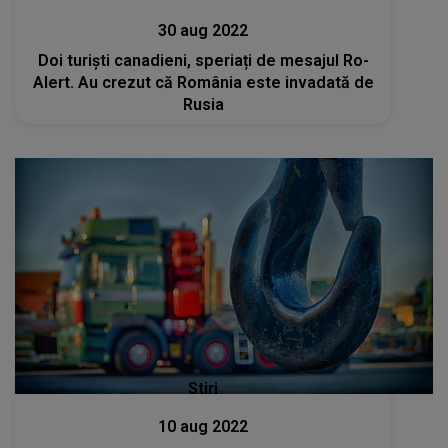
30 aug 2022
Doi turiști canadieni, speriați de mesajul Ro-
Alert. Au crezut că România este invadată de
Rusia
Stiri
10 aug 2022