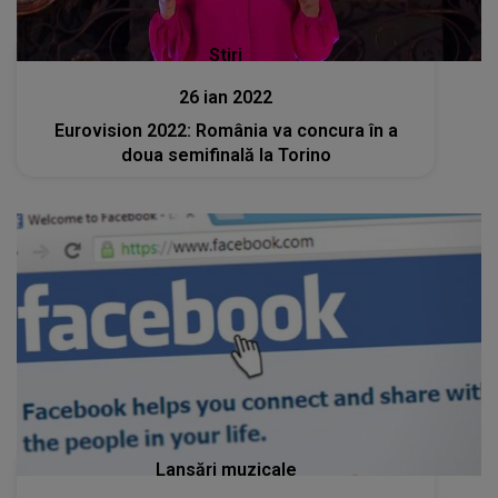
Stiri
26 ian 2022
Eurovision 2022: România va concura în a
doua semifinală la Torino
Lansări muzicale