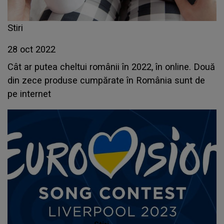
Stiri
28 oct 2022
Cât ar putea cheltui românii în 2022, în online. Două
din zece produse cumpărate în România sunt de
pe internet