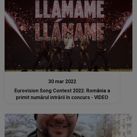
Stiri
30 mar 2022
Eurovision Song Contest 2022: România a
primit numărul intrării în concurs - VIDEO