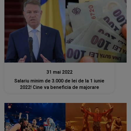
Stiri
31 mai 2022
Salariu minim de 3.000 de lei de la 1 iunie
2022! Cine va beneficia de majorare