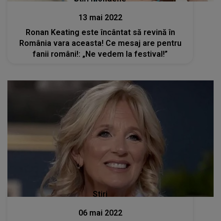
13 mai 2022
Ronan Keating este încântat să revină în
România vara aceasta! Ce mesaj are pentru
fanii români!: „Ne vedem la festival!”
Stiri
06 mai 2022