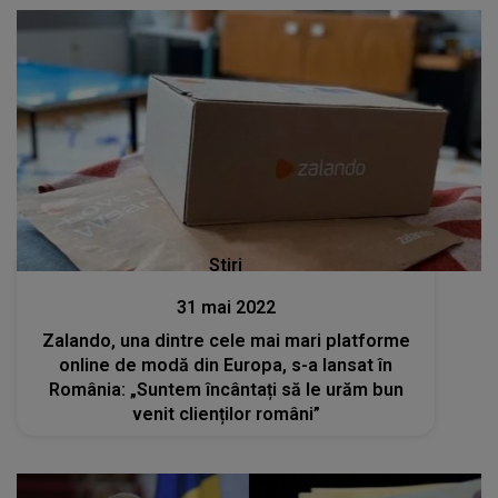
Stiri
31 mai 2022
Zalando, una dintre cele mai mari platforme
online de modă din Europa, s-a lansat în
România: „Suntem încântați să le urăm bun
venit clienților români”