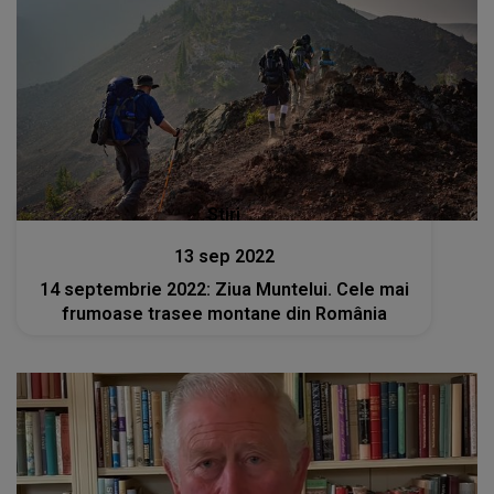
Stiri
13 sep 2022
14 septembrie 2022: Ziua Muntelui. Cele mai
frumoase trasee montane din România