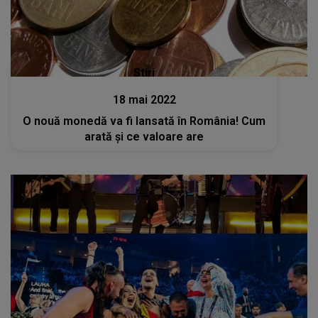
Stiri
18 mai 2022
O nouă monedă va fi lansată în România! Cum
arată și ce valoare are