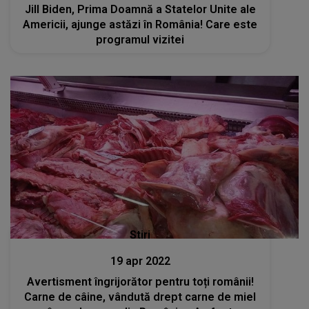
Jill Biden, Prima Doamnă a Statelor Unite ale
Americii, ajunge astăzi în România! Care este
programul vizitei
Stiri
19 apr 2022
Avertisment îngrijorător pentru toți românii!
Carne de câine, vândută drept carne de miel