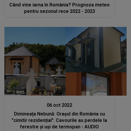
Când vine iarna în România? Prognoza meteo
pentru sezonul rece 2022 - 2023
Stiri
06 oct 2022
Dimineața Nebună: Orașul din România cu
"cimitir rezidențial". Cavourile au perdele la
ferestre și uși de termopan - AUDIO