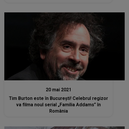
Stiri
20 mai 2021
Tim Burton este în București! Celebrul regizor
va filma noul serial „Familia Addams” în
România