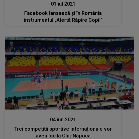
01 iul 2021
Facebook lansează și în România
instrumentul „Alertă Răpire Copil”
Stiri
04 iun 2021
Trei competiții sportive internaționale vor
avea loc la Cluj-Napoca