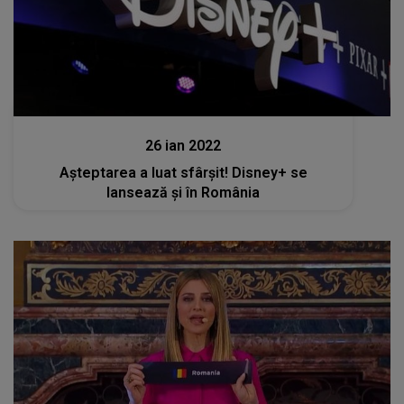
Stiri
26 ian 2022
Așteptarea a luat sfârșit! Disney+ se
lansează și în România