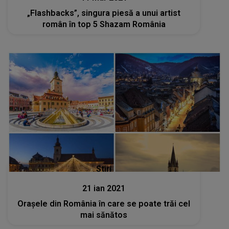
„Flashbacks”, singura piesă a unui artist
român în top 5 Shazam România
Stiri
21 ian 2021
Orașele din România în care se poate trăi cel
mai sănătos