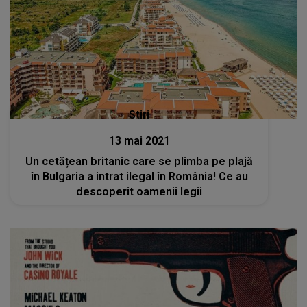
Stiri
13 mai 2021
Un cetățean britanic care se plimba pe plajă
în Bulgaria a intrat ilegal în România! Ce au
descoperit oamenii legii