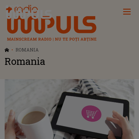
Radio Impuls
ROMANIA
Romania