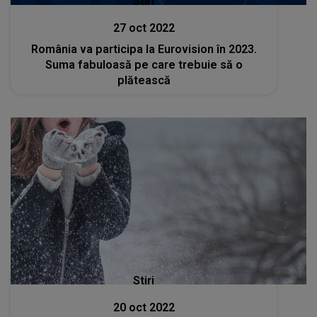
Stiri
27 oct 2022
România va participa la Eurovision în 2023.
Suma fabuloasă pe care trebuie să o
plătească
Stiri
20 oct 2022