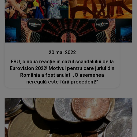
Stiri
20 mai 2022
EBU, o nouă reacție în cazul scandalului de la
Eurovision 2022! Motivul pentru care juriul din
România a fost anulat: „O asemenea
neregulă este fără precedent!”