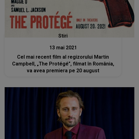
Stiri
13 mai 2021
Cel mai recent film al regizorului Martin
Campbell, „The Protégé”, filmat în România,
va avea premiera pe 20 august