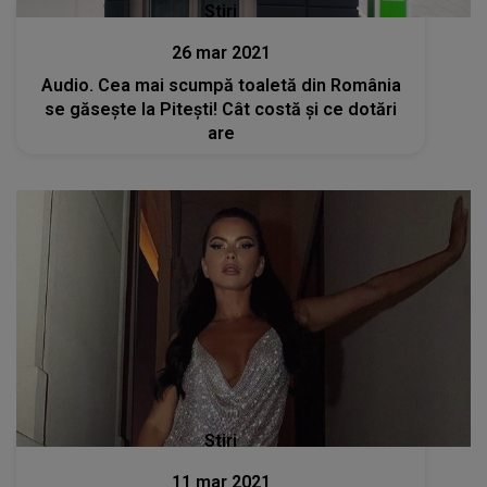
Stiri
26 mar 2021
Audio. Cea mai scumpă toaletă din România
se găsește la Pitești! Cât costă și ce dotări
are
Stiri
11 mar 2021