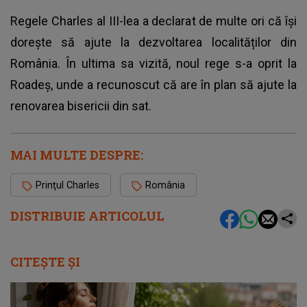
Regele Charles al III-lea a declarat de multe ori că își
dorește să ajute la dezvoltarea localităților din
România. În ultima sa vizită, noul rege s-a oprit la
Roadeș, unde a recunoscut că are în plan să ajute la
renovarea bisericii din sat.
MAI MULTE DESPRE:
Prinţul Charles
România
DISTRIBUIE ARTICOLUL
CITEȘTE ȘI