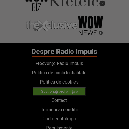
Despre Radio Impuls
Frecvențe Radio Impuls
Politica de confidentialitate
Politica de cookies
Gestionați preferințele
Contact
Termeni si conditii
Cod deontologic
Regulamente